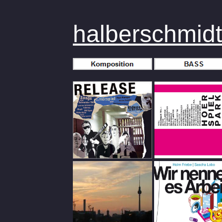
halberschmidt